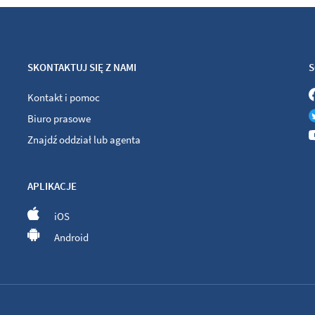
SKONTAKTUJ SIĘ Z NAMI
S
Kontakt i pomoc
Biuro prasowe
Znajdź oddział lub agenta
APLIKACJE
iOS
Android