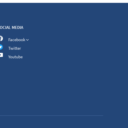
OCIAL MEDIA
Facebook
Twitter
Youtube