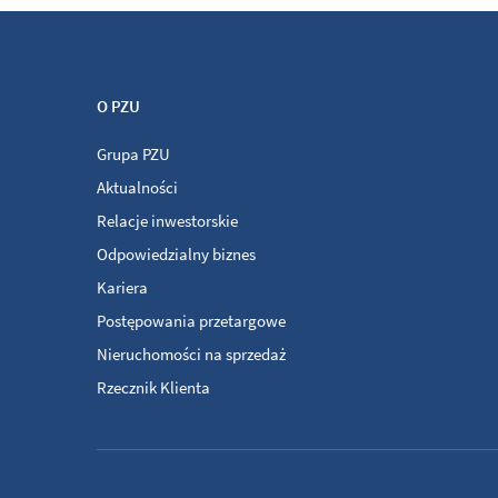
O PZU
Grupa PZU
Aktualności
Relacje inwestorskie
Odpowiedzialny biznes
Kariera
Postępowania przetargowe
Nieruchomości na sprzedaż
Rzecznik Klienta