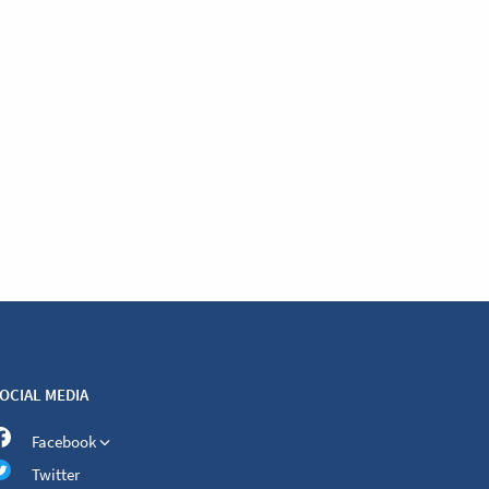
OCIAL MEDIA
Facebook
Twitter