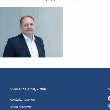
SKONTAKTUJ SIĘ Z NAMI
S
Kontakt i pomoc
Biuro prasowe