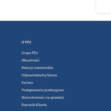
O PZU
Grupa PZU
Aktualności
Relacje inwestorskie
Odpowiedzialny biznes
Kariera
Postępowania przetargowe
Nieruchomości na sprzedaż
Rzecznik Klienta