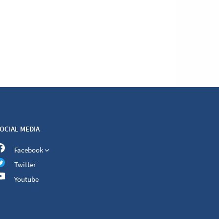
OCIAL MEDIA
Facebook
Twitter
Youtube