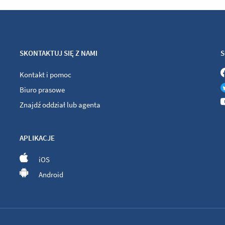
SKONTAKTUJ SIĘ Z NAMI
S
Kontakt i pomoc
Biuro prasowe
Znajdź oddział lub agenta
APLIKACJE
iOS
Android