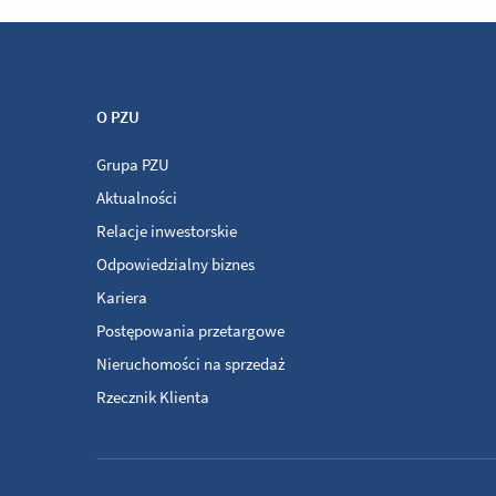
O PZU
Grupa PZU
Aktualności
Relacje inwestorskie
Odpowiedzialny biznes
Kariera
Postępowania przetargowe
Nieruchomości na sprzedaż
Rzecznik Klienta