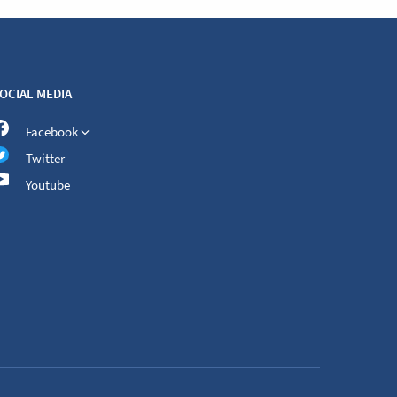
OCIAL MEDIA
Facebook
Twitter
Youtube