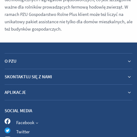
ważne dla rolników prowadzących fermową hodowlę zwierząt. W
ramach PZU Gospodarstwo Rolne Plus klient może też liczyć na
unikatowy pakiet assistance nie tylko dla domów mieszkalnych, ale
też budynków gospodarczych.
O PZU
SKONTAKTUJ SIĘ Z NAMI
APLIKACJE
SOCIAL MEDIA
Facebook
Twitter